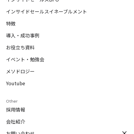
インサイドセールスイネーブルメント
特徴
導入・成功事例
お役立ち資料
イベント・勉強会
メソドロジー
Youtube
Other
採用情報
会社紹介
お問い合わせ