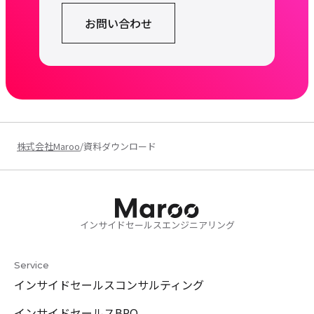
お問い合わせ
株式会社Maroo
/
資料ダウンロード
インサイドセールスエンジニアリング
Service
インサイドセールスコンサルティング
インサイドセールスBPO