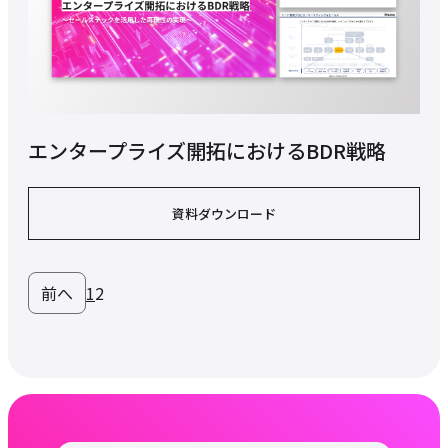
エンタープライズ開拓におけるBDR戦略
資料ダウンロード
前へ
1
2