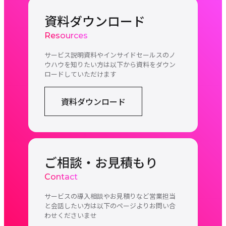
資料ダウンロード
Resources
サービス説明資料やインサイドセールスのノ
ウハウを知りたい方は以下から資料をダウン
ロードしていただけます
資料ダウンロード
ご相談・お見積もり
Contact
サービスの導入相談やお見積りなど営業担当
と会話したい方は以下のページよりお問い合
わせくださいませ