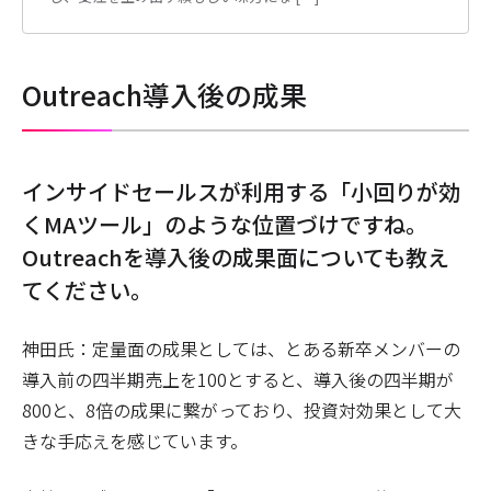
Outreach導入後の成果
――インサイドセールスが利用する「小回りが効
くMAツール」のような位置づけですね。
Outreachを導入後の成果面についても教え
てください。
神田氏：定量面の成果としては、とある新卒メンバーの
導入前の四半期売上を100とすると、導入後の四半期が
800と、8倍の成果に繋がっており、投資対効果として大
きな手応えを感じています。