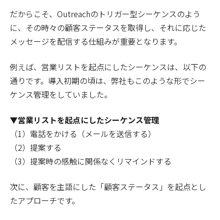
だからこそ、Outreachのトリガー型シーケンスのよう
に、その時々の顧客ステータスを取得し、それに応じた
メッセージを配信する仕組みが重要となります。
例えば、営業リストを起点にしたシーケンスは、以下の
通りです。導入初期の頃は、弊社もこのような形でシー
ケンス管理をしていました。
▼営業リストを起点にしたシーケンス管理
（1）電話をかける（メールを送信する）
（2）提案する
（3）提案時の感触に関係なくリマインドする
次に、顧客を主語にした「顧客ステータス」を起点とし
たアプローチです。