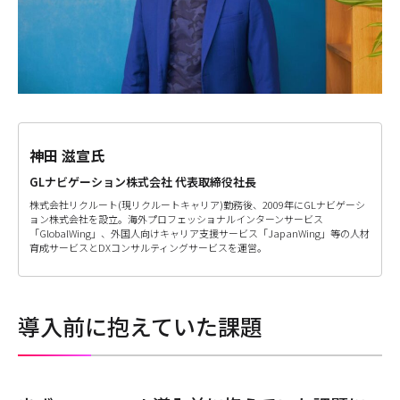
神田 滋宣氏
GLナビゲーション株式会社 代表取締役社長
株式会社リクルート(現リクルートキャリア)勤務後、2009年にGLナビゲーシ
ョン株式会社を設立。海外プロフェッショナルインターンサービス
「GlobalWing」、外国人向けキャリア支援サービス「JapanWing」等の人材
育成サービスとDXコンサルティングサービスを運営。
導入前に抱えていた課題