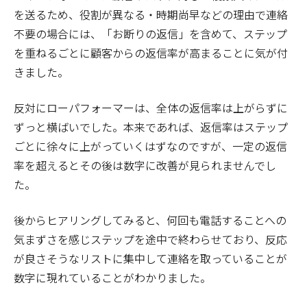
を送るため、役割が異なる・時期尚早などの理由で連絡
不要の場合には、「お断りの返信」を含めて、ステップ
を重ねるごとに顧客からの返信率が高まることに気が付
きました。
反対にローパフォーマーは、全体の返信率は上がらずに
ずっと横ばいでした。本来であれば、返信率はステップ
ごとに徐々に上がっていくはずなのですが、一定の返信
率を超えるとその後は数字に改善が見られませんでし
た。
後からヒアリングしてみると、何回も電話することへの
気まずさを感じステップを途中で終わらせており、反応
が良さそうなリストに集中して連絡を取っていることが
数字に現れていることがわかりました。