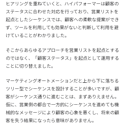
ヒアリングを重ねていくと、ハイパフォーマーは顧客の
ステータスに合わせた対応を行っており、営業リストを
起点としたシーケンスでは、顧客への柔軟な提案ができ
ず、ツールを利用しても効果がないと判断して利用を避
けていることがわかりました。
そこからあらゆるアプローチを営業リストを起点とする
のではなく、「顧客ステータス」を起点として運用する
ことに切り替えました。
マーケティングオートメーションだと上から下に落ちる
ツリー型でシーケンスを設計することが多いですが、顧
客がシーケンス通りに進むことは、まずありえません。
仮に、営業側の都合で一方的にシーケンスを進めても機
械的なメッセージにより顧客の心象を悪くし、将来の顧
客を失う結果になったら意味がありません。