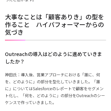
大事なことは「顧客ありき」の型を
作ること ハイパフォーマーからの
気づき
――Outreachの導入はどのように進めていきま
したか？
神田氏：導入後、営業アプローチにおける「誰に、何
を、どのように」の部分を型化していきました。「誰
に」についてはSalesforceのレポートで顧客をセグメン
ト化し、「何を、どのように」の部分をOutreachのシー
ケンスで作っていきました。