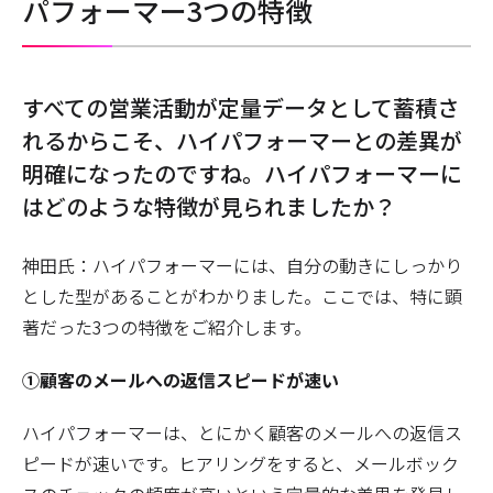
パフォーマー3つの特徴
――すべての営業活動が定量データとして蓄積さ
れるからこそ、ハイパフォーマーとの差異が
明確になったのですね。ハイパフォーマーに
はどのような特徴が見られましたか？
神田氏：ハイパフォーマーには、自分の動きにしっかり
とした型があることがわかりました。ここでは、特に顕
著だった3つの特徴をご紹介します。
①顧客のメールへの返信スピードが速い
ハイパフォーマーは、とにかく顧客のメールへの返信ス
ピードが速いです。ヒアリングをすると、メールボック