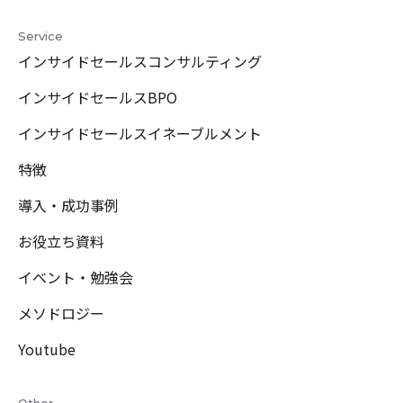
Service
インサイドセールスコンサルティング
インサイドセールスBPO
インサイドセールスイネーブルメント
特徴
導入・成功事例
お役立ち資料
イベント・勉強会
メソドロジー
Youtube