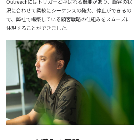
Outreachにはトリガーと呼ばれる機能があり、顧客の状
況に合わせて柔軟にシーケンスの発火、停止ができるの
で、弊社で構築している顧客戦略の仕組みをスムーズに
体現することができました。