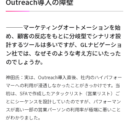
Outreach導入の障壁
―――マーケティングオートメーションを始
め、顧客の反応をもとに分岐型でシナリオ設
計するツールは多いですが、GLナビゲーショ
ン社では、なぜそのような考え方にいたった
のでしょうか。
神田氏：実は、Outreach導入直後、社内のハイパフォー
マーへの利用が浸透しなかったことがきっかけです。当
初は、SFAで作成したアタックリスト（営業リスト）ご
とにシーケンスを設計していたのですが、パフォーマン
スが高い一部の営業パーソンの利用率が極端に悪いこと
がわかりました。