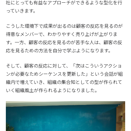
社にとっても有益なアプローチができるような型化を行
っていきます。
こうした環境下で成果が出るのは顧客の反応を見るのが
得意なメンバーで、わかりやすく売り上げが上がりま
す。一方、顧客の反応を見るのが苦手な人は、顧客の反
応を見るための方法を自分で学ぶようになります。
そして、顧客の反応に対して、「次はこういうアクショ
ンが必要なためシーケンスを更新した」という会話が組
織内で増えていき、組織の集合知としての型が作られて
いく組織風土が作られるようになりました。