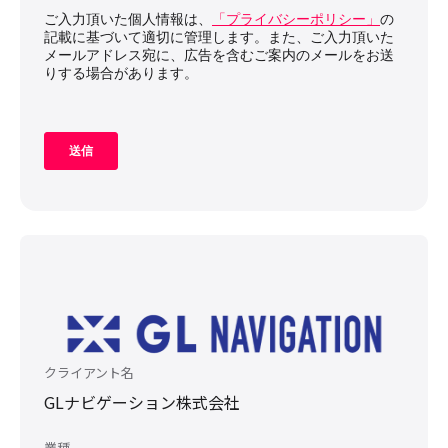
クライアント名
GLナビゲーション株式会社
業種