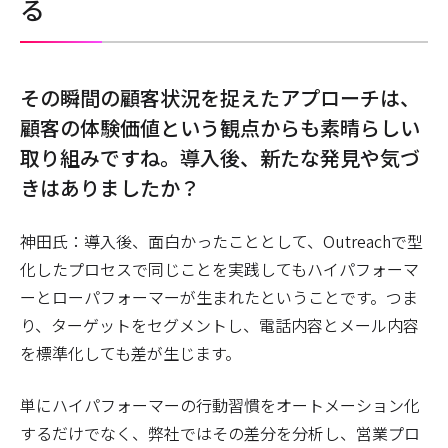
る
――その瞬間の顧客状況を捉えたアプローチは、
顧客の体験価値という観点からも素晴らしい
取り組みですね。導入後、新たな発見や気づ
きはありましたか？
神田氏：導入後、面白かったこととして、Outreachで型
化したプロセスで同じことを実践してもハイパフォーマ
ーとローパフォーマーが生まれたということです。つま
り、ターゲットをセグメントし、電話内容とメール内容
を標準化しても差が生じます。
単にハイパフォーマーの行動習慣をオートメーション化
するだけでなく、弊社ではその差分を分析し、営業プロ