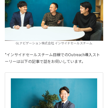
GLナビゲーション株式会社 インサイドセールスチーム
*インサイドセールスチーム目線でのOutreach導入スト
ーリーは以下の記事で話をお伺いしています。