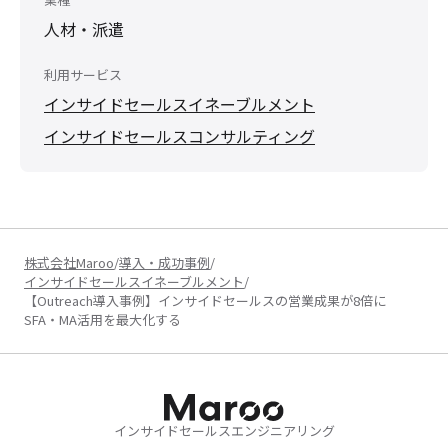
人材・派遣
利用サービス
インサイドセールスイネーブルメント
インサイドセールスコンサルティング
株式会社Maroo
/
導入・成功事例
/
インサイドセールスイネーブルメント
/
【Outreach導入事例】インサイドセールスの営業成果が8倍に
SFA・MA活用を最大化する
インサイドセールスエンジニアリング