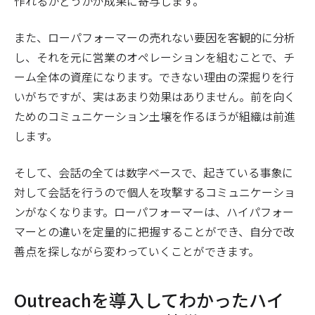
作れるかどうかが成果に寄与します。
また、ローパフォーマーの売れない要因を客観的に分析
し、それを元に営業のオペレーションを組むことで、チ
ーム全体の資産になります。できない理由の深掘りを行
いがちですが、実はあまり効果はありません。前を向く
ためのコミュニケーション土壌を作るほうが組織は前進
します。
そして、会話の全ては数字ベースで、起きている事象に
対して会話を行うので個人を攻撃するコミュニケーショ
ンがなくなります。ローパフォーマーは、ハイパフォー
マーとの違いを定量的に把握することができ、自分で改
善点を探しながら変わっていくことができます。
Outreachを導入してわかったハイ