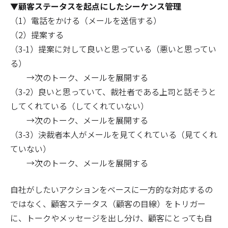
▼顧客ステータスを起点にしたシーケンス管理
（1）電話をかける（メールを送信する）
（2）提案する
（3-1）提案に対して良いと思っている（悪いと思ってい
る）
→次のトーク、メールを展開する
（3-2）良いと思っていて、裁社者である上司と話そうと
してくれている（してくれていない）
→次のトーク、メールを展開する
（3-3）決裁者本人がメールを見てくれている（見てくれ
ていない）
→次のトーク、メールを展開する
自社がしたいアクションをベースに一方的な対応するの
ではなく、顧客ステータス（顧客の目線）をトリガー
に、トークやメッセージを出し分け、顧客にとっても自